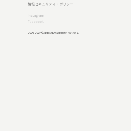
情報セキュリティ・ポリシー
Instagram
Facebook
2006-2024©ADBANQ Communications.